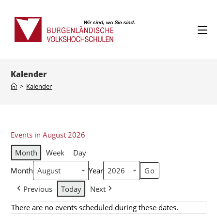
Kalender
>
Kalender
Events in August 2026
Month
Week
Day
Month
Year
Previous
Today
Next
There are no events scheduled during these dates.