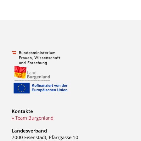
Kontakte
» Team Burgenland
Landesverband
7000 Eisenstadt, Pfarrgasse 10