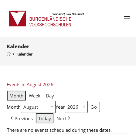
Kalender
>
Kalender
Events in August 2026
Month
Week
Day
Month
Year
Previous
Today
Next
There are no events scheduled during these dates.