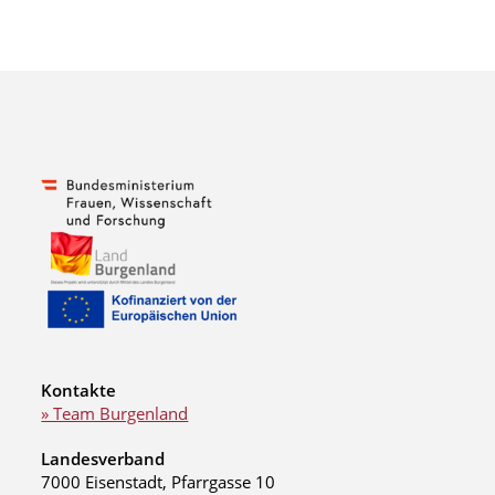
Kontakte
» Team Burgenland
Landesverband
7000 Eisenstadt, Pfarrgasse 10