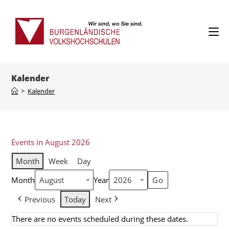
Kalender
>
Kalender
Events in August 2026
Month
Week
Day
Month
Year
Previous
Today
Next
There are no events scheduled during these dates.