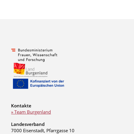
Kontakte
» Team Burgenland
Landesverband
7000 Eisenstadt, Pfarrgasse 10