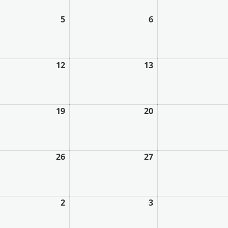
5
6
12
13
19
20
26
27
2
3