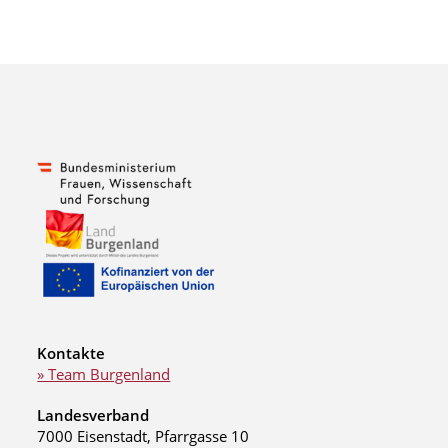
Kontakte
» Team Burgenland
Landesverband
7000 Eisenstadt, Pfarrgasse 10