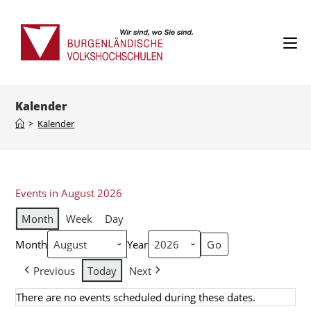
Kalender
>
Kalender
Events in August 2026
Month
Week
Day
Month
Year
Previous
Today
Next
There are no events scheduled during these dates.