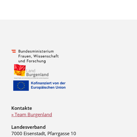
Kontakte
» Team Burgenland
Landesverband
7000 Eisenstadt, Pfarrgasse 10