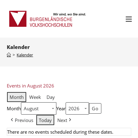
Kalender
>
Kalender
Events in August 2026
Month
Week
Day
Month
Year
Previous
Today
Next
There are no events scheduled during these dates.