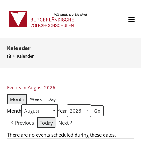
Kalender
>
Kalender
Events in August 2026
Month
Week
Day
Month
Year
Previous
Today
Next
There are no events scheduled during these dates.