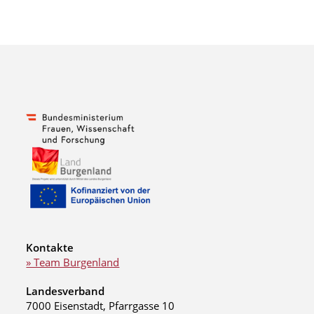
Kontakte
» Team Burgenland
Landesverband
7000 Eisenstadt, Pfarrgasse 10