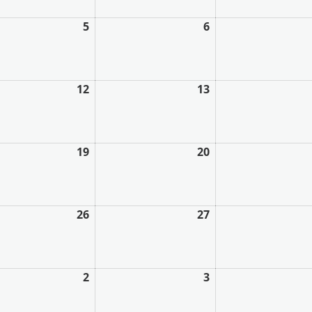
5
6
12
13
19
20
26
27
2
3