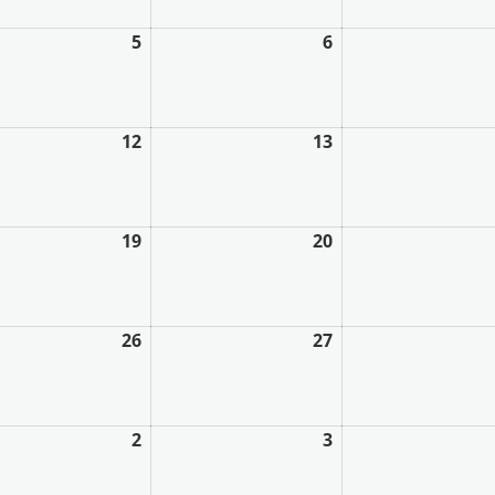
5
6
12
13
19
20
26
27
2
3