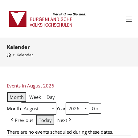
Kalender
>
Kalender
Events in August 2026
Month
Week
Day
Month
Year
Previous
Today
Next
There are no events scheduled during these dates.