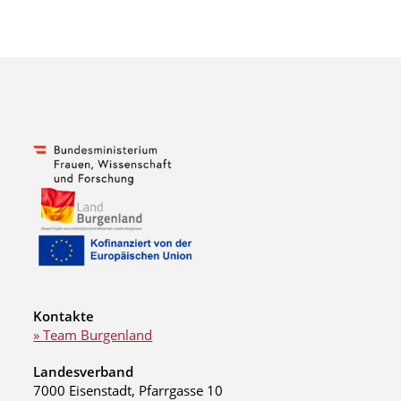
Kontakte
» Team Burgenland
Landesverband
7000 Eisenstadt, Pfarrgasse 10