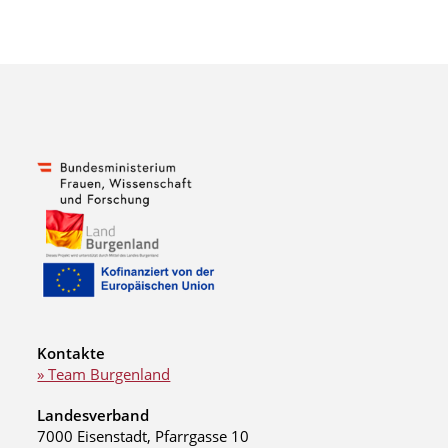
Kontakte
» Team Burgenland
Landesverband
7000 Eisenstadt, Pfarrgasse 10