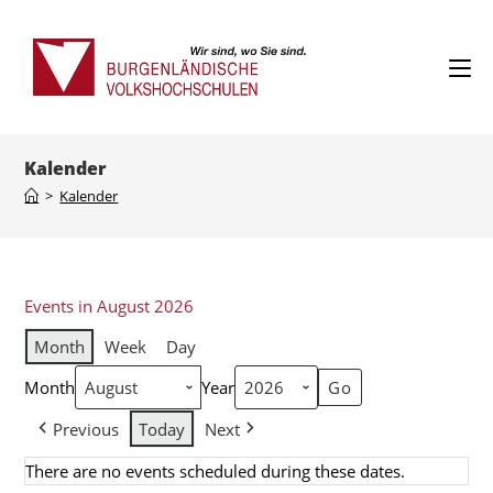
Kalender
>
Kalender
Events in August 2026
Month
Week
Day
Month
Year
Previous
Today
Next
There are no events scheduled during these dates.