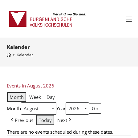
Kalender
>
Kalender
Events in August 2026
Month
Week
Day
Month
Year
Previous
Today
Next
There are no events scheduled during these dates.