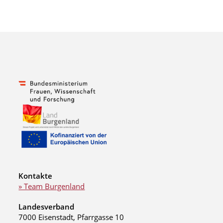
Kontakte
» Team Burgenland
Landesverband
7000 Eisenstadt, Pfarrgasse 10