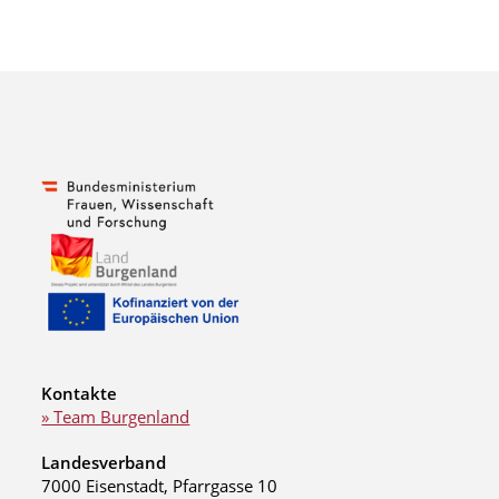
Kontakte
» Team Burgenland
Landesverband
7000 Eisenstadt, Pfarrgasse 10