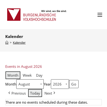
Kalender
>
Kalender
Events in August 2026
Month
Week
Day
Month
Year
Previous
Today
Next
There are no events scheduled during these dates.