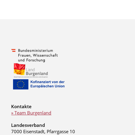
Kontakte
» Team Burgenland
Landesverband
7000 Eisenstadt, Pfarrgasse 10