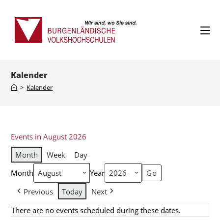
Kalender
>
Kalender
Events in August 2026
Month
Week
Day
Month
Year
Previous
Today
Next
There are no events scheduled during these dates.