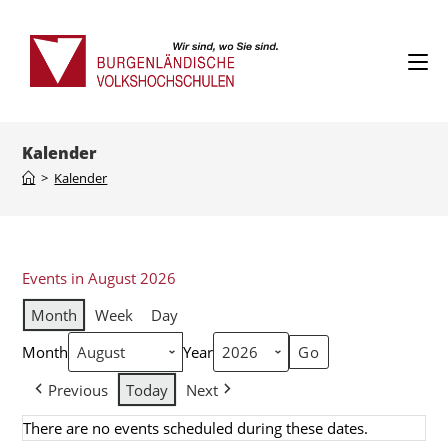
Kalender
>
Kalender
Events in August 2026
Month
Week
Day
Month
Year
Previous
Today
Next
There are no events scheduled during these dates.