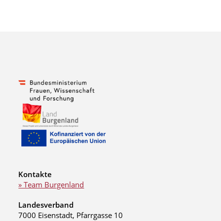
Kontakte
» Team Burgenland
Landesverband
7000 Eisenstadt, Pfarrgasse 10