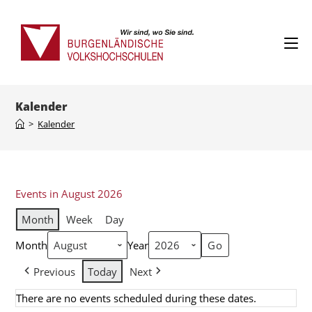
Kalender
>
Kalender
Events in August 2026
Month
Week
Day
Month
Year
Previous
Today
Next
There are no events scheduled during these dates.