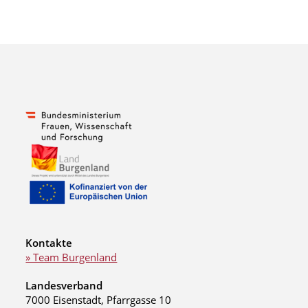
Kontakte
» Team Burgenland
Landesverband
7000 Eisenstadt, Pfarrgasse 10