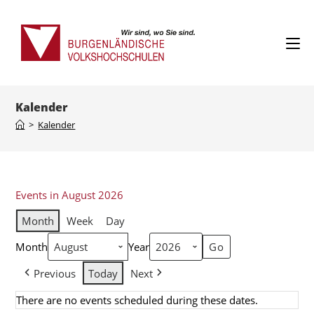
Kalender
>
Kalender
Events in August 2026
Month
Week
Day
Month
Year
Previous
Today
Next
There are no events scheduled during these dates.