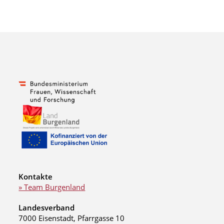
Kontakte
» Team Burgenland
Landesverband
7000 Eisenstadt, Pfarrgasse 10