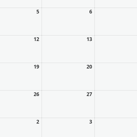
5
6
12
13
19
20
26
27
2
3