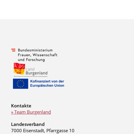
Kontakte
» Team Burgenland
Landesverband
7000 Eisenstadt, Pfarrgasse 10