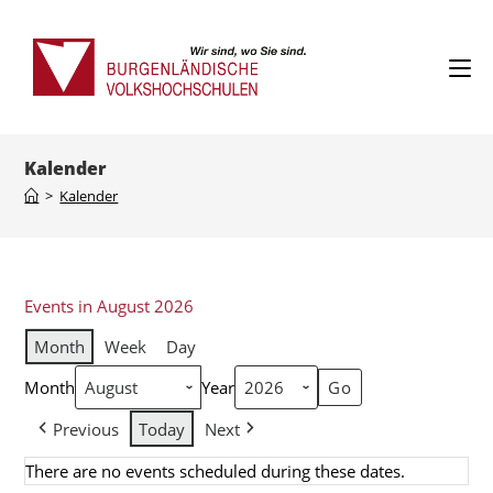
Kalender
>
Kalender
Events in August 2026
Month
Week
Day
Month
Year
Previous
Today
Next
There are no events scheduled during these dates.