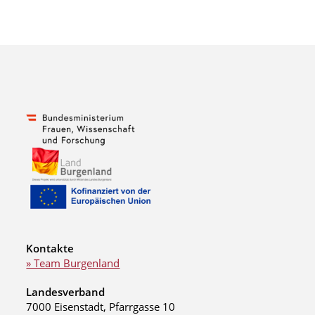
Kontakte
» Team Burgenland
Landesverband
7000 Eisenstadt, Pfarrgasse 10