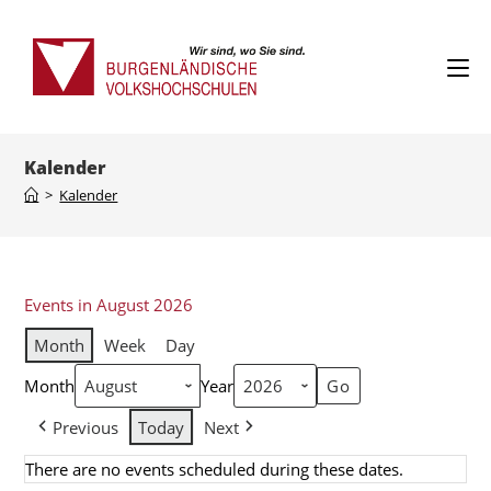
Kalender
>
Kalender
Events in August 2026
Month
Week
Day
Month
Year
Previous
Today
Next
There are no events scheduled during these dates.