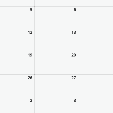
5
6
12
13
19
20
26
27
2
3