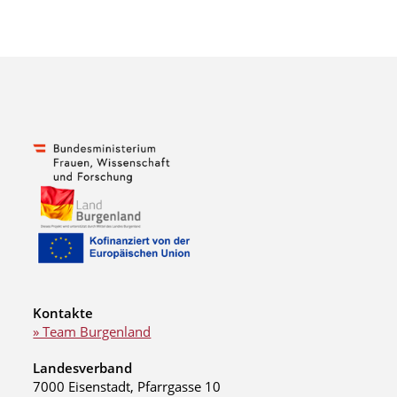
Kontakte
» Team Burgenland
Landesverband
7000 Eisenstadt, Pfarrgasse 10