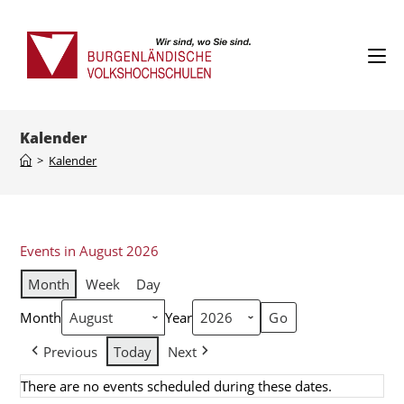
Kalender
>
Kalender
Events in August 2026
Month
Week
Day
Month
Year
Previous
Today
Next
There are no events scheduled during these dates.