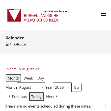
Kalender
>
Kalender
Events in August 2026
Month
Week
Day
Month
Year
Previous
Today
Next
There are no events scheduled during these dates.