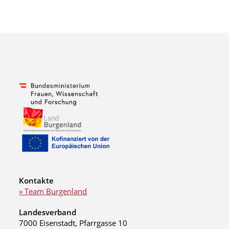
Kontakte
» Team Burgenland
Landesverband
7000 Eisenstadt, Pfarrgasse 10