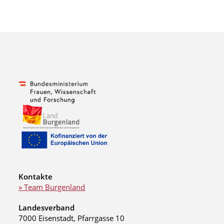
Kontakte
» Team Burgenland
Landesverband
7000 Eisenstadt, Pfarrgasse 10