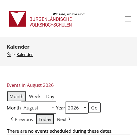
Kalender
>
Kalender
Events in August 2026
Month
Week
Day
Month
Year
Previous
Today
Next
There are no events scheduled during these dates.