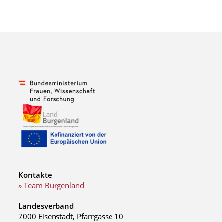
Kontakte
» Team Burgenland
Landesverband
7000 Eisenstadt, Pfarrgasse 10