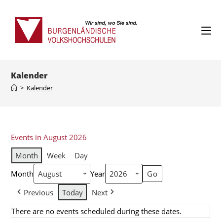
Kalender
>
Kalender
Events in August 2026
Month
Week
Day
Month
Year
Previous
Today
Next
There are no events scheduled during these dates.