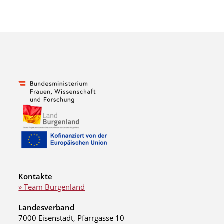
Kontakte
» Team Burgenland
Landesverband
7000 Eisenstadt, Pfarrgasse 10