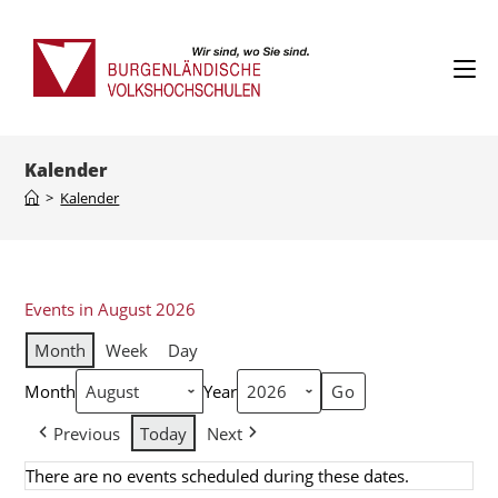
Kalender
>
Kalender
Events in August 2026
Month
Week
Day
Month
Year
Previous
Today
Next
There are no events scheduled during these dates.