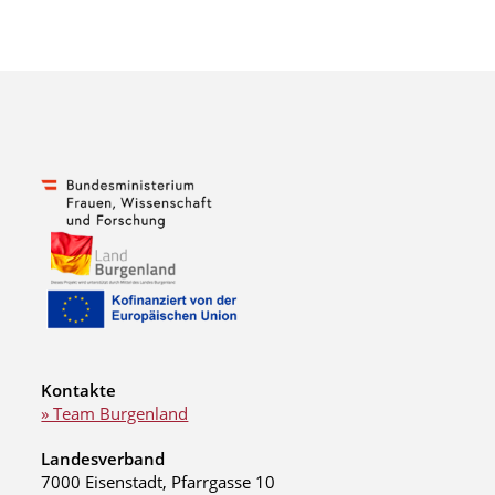
Kontakte
» Team Burgenland
Landesverband
7000 Eisenstadt, Pfarrgasse 10