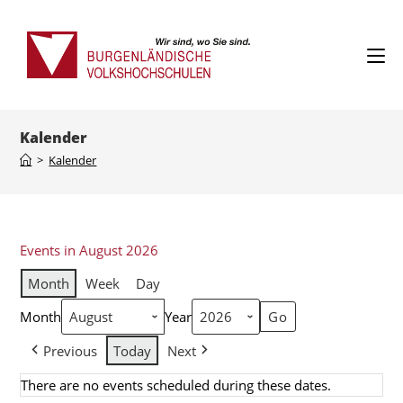
Kalender
>
Kalender
Events in August 2026
Month
Week
Day
Month
Year
Previous
Today
Next
There are no events scheduled during these dates.