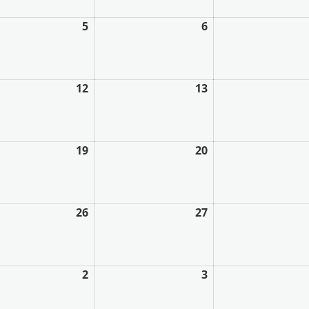
5
6
12
13
19
20
26
27
2
3