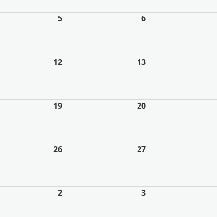
5
6
12
13
19
20
26
27
2
3