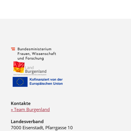
Kontakte
» Team Burgenland
Landesverband
7000 Eisenstadt, Pfarrgasse 10