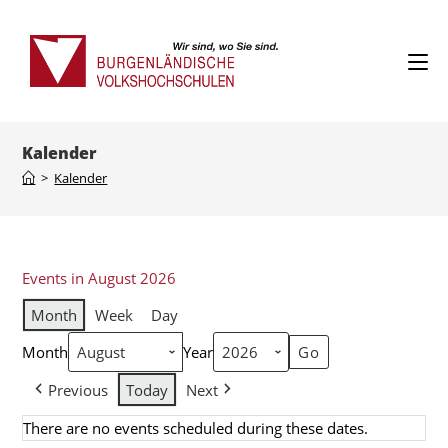
Kalender
>
Kalender
Events in August 2026
Month
Week
Day
Month
Year
Previous
Today
Next
There are no events scheduled during these dates.