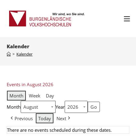
Kalender
>
Kalender
Events in August 2026
Month
Week
Day
Month
Year
Previous
Today
Next
There are no events scheduled during these dates.