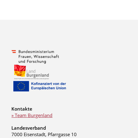
Kontakte
» Team Burgenland
Landesverband
7000 Eisenstadt, Pfarrgasse 10