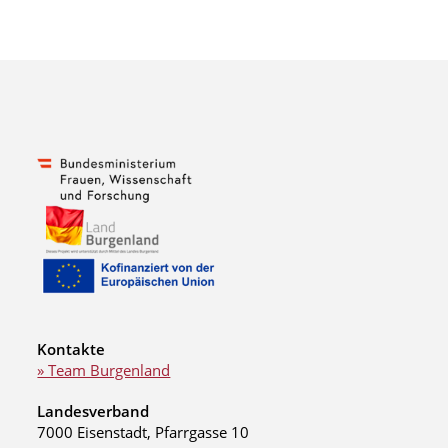
Kontakte
» Team Burgenland
Landesverband
7000 Eisenstadt, Pfarrgasse 10