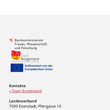
Kontakte
» Team Burgenland
Landesverband
7000 Eisenstadt, Pfarrgasse 10