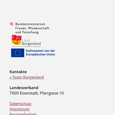
Kontakte
» Team Burgenland
Landesverband
7000 Eisenstadt, Pfarrgasse 10
Datenschutz
Impressum
Barrierefreiheit