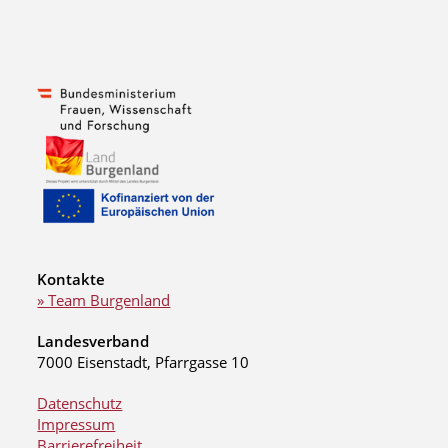
Kontakte
» Team Burgenland
Landesverband
7000 Eisenstadt, Pfarrgasse 10
Datenschutz
Impressum
Barrierefreiheit