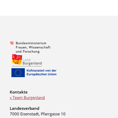
Kontakte
» Team Burgenland
Landesverband
7000 Eisenstadt, Pfarrgasse 10