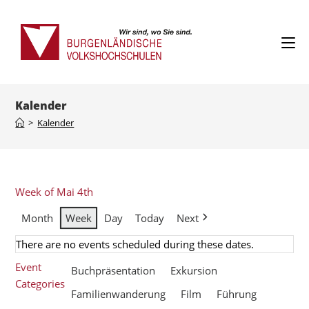
Kalender
>
Kalender
Week of Mai 4th
Month
Week
Day
Today
Next
There are no events scheduled during these dates.
Event
Buchpräsentation
Exkursion
Categories
Familienwanderung
Film
Führung