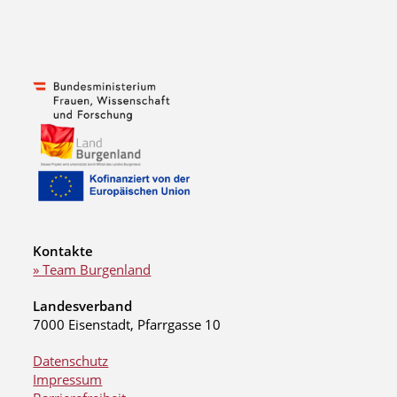
Kontakte
» Team Burgenland
Landesverband
7000 Eisenstadt, Pfarrgasse 10
Datenschutz
Impressum