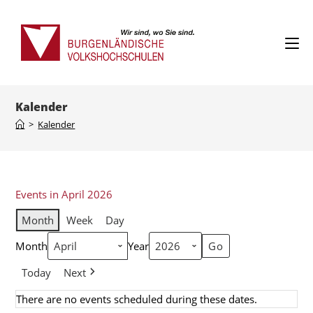
Kalender
>
Kalender
Events in April 2026
Month
Week
Day
Month
Year
Today
Next
There are no events scheduled during these dates.