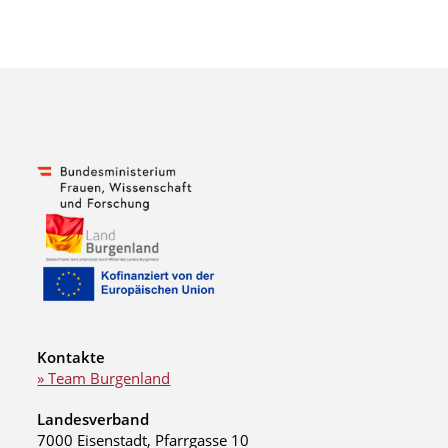
Kontakte
» Team Burgenland
Landesverband
7000 Eisenstadt, Pfarrgasse 10