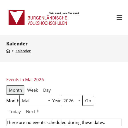
Kalender
>
Kalender
Events in Mai 2026
Month
Week
Day
Month
Year
Today
Next
There are no events scheduled during these dates.