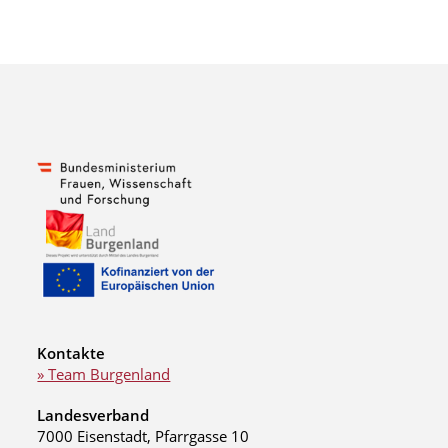
Kontakte
» Team Burgenland
Landesverband
7000 Eisenstadt, Pfarrgasse 10