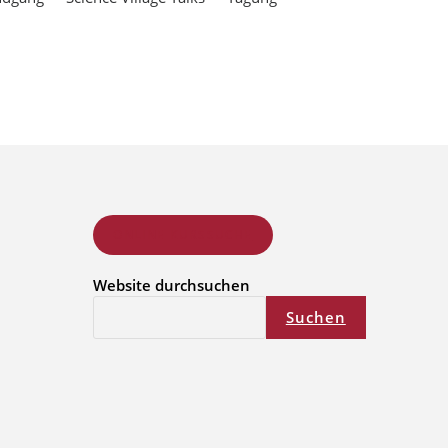
ONLINE KURSSUCHE
Website durchsuchen
Suchen