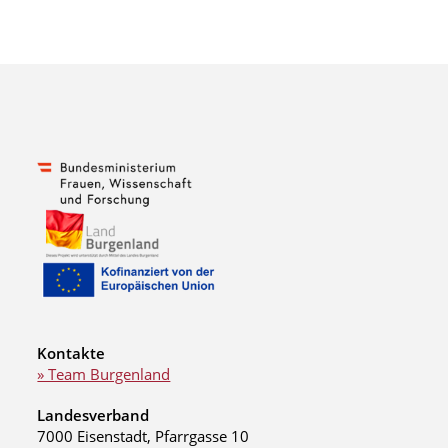
Kontakte
» Team Burgenland
Landesverband
7000 Eisenstadt, Pfarrgasse 10