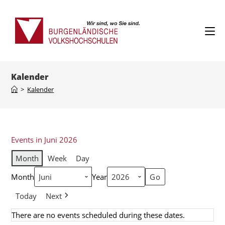
Kalender
>
Kalender
Events in Juni 2026
Month
Week
Day
Month
Year
Today
Next
There are no events scheduled during these dates.