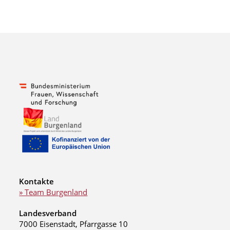
Kontakte
» Team Burgenland
Landesverband
7000 Eisenstadt, Pfarrgasse 10