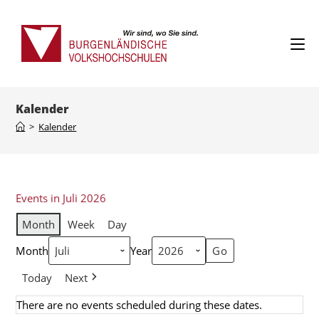
Kalender
>
Kalender
Events in Juli 2026
Month
Week
Day
Month
Year
Today
Next
There are no events scheduled during these dates.