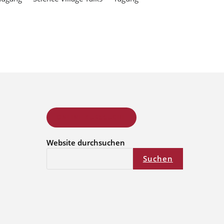
ONLINE KURSSUCHE
Website durchsuchen
Suchen