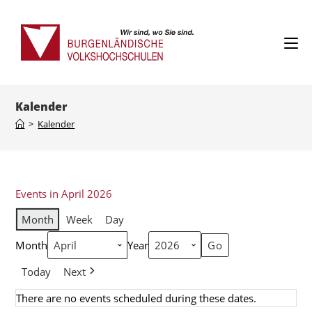
Kalender
>
Kalender
Events in April 2026
Month
Week
Day
Month
Year
Today
Next
There are no events scheduled during these dates.