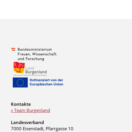
Kontakte
» Team Burgenland
Landesverband
7000 Eisenstadt, Pfarrgasse 10