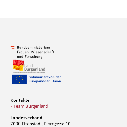
Kontakte
» Team Burgenland
Landesverband
7000 Eisenstadt, Pfarrgasse 10