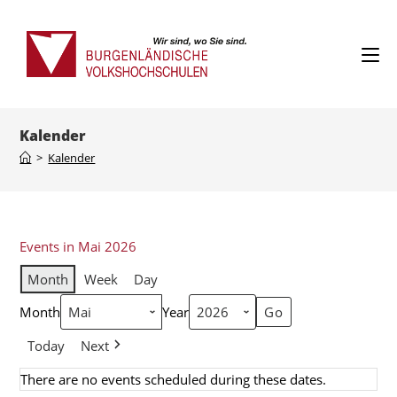
Kalender
>
Kalender
Events in Mai 2026
Month
Week
Day
Month
Year
Today
Next
There are no events scheduled during these dates.