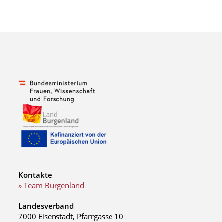
Kontakte
» Team Burgenland
Landesverband
7000 Eisenstadt, Pfarrgasse 10