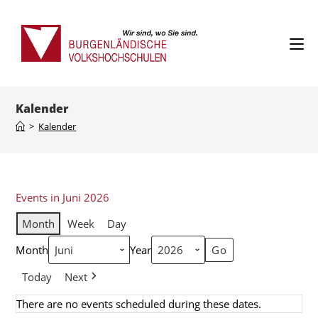
Kalender
>
Kalender
Events in Juni 2026
Month
Week
Day
Month
Year
Today
Next
There are no events scheduled during these dates.