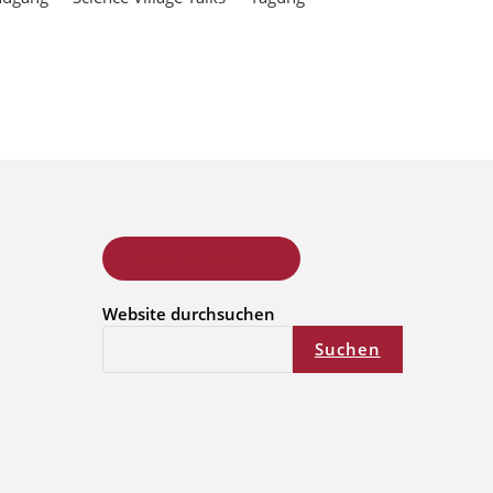
ONLINE KURSSUCHE
Website durchsuchen
Suchen