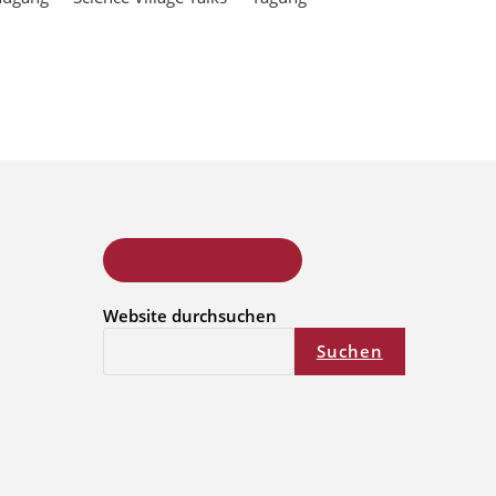
ONLINE KURSSUCHE
Website durchsuchen
Suchen