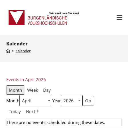
Kalender
>
Kalender
Events in April 2026
Month
Week
Day
Month
Year
Today
Next
There are no events scheduled during these dates.