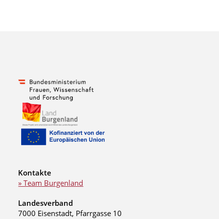
Kontakte
» Team Burgenland
Landesverband
7000 Eisenstadt, Pfarrgasse 10