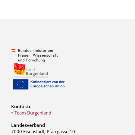
Kontakte
» Team Burgenland
Landesverband
7000 Eisenstadt, Pfarrgasse 10