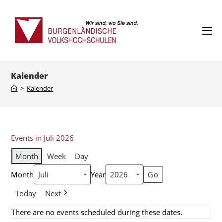
Kalender
>
Kalender
Events in Juli 2026
Month
Week
Day
Month
Year
Today
Next
There are no events scheduled during these dates.